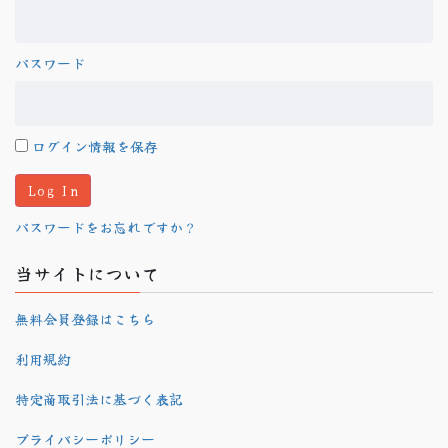
パスワード
ログイン情報を保存
パスワードをお忘れですか？
当サイトについて
無料会員登録はこちら
利用規約
特定商取引法に基づく表記
プライバシーポリシー